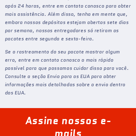
após 24 horas, entre em contato conosco para obter
mais assistência. Além disso, tenha em mente que,
embora nossos depósitos estejam abertos sete dias
por semana, nossos entregadores só retiram os
pacotes entre segunda e sexta-feira.
Se o rastreamento do seu pacote mostrar algum
erro, entre em contato conosco o mais rápido
possível para que possamos cuidar disso para você.
Consulte a seção Envio para os EUA para obter
informações mais detalhadas sobre o envio dentro
dos EUA.
Assine nossos e-
mails