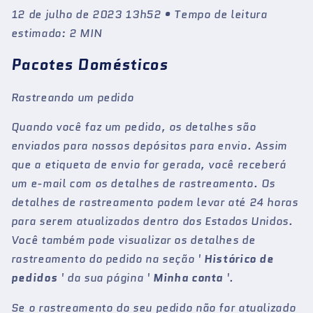
12 de julho de 2023 13h52 • Tempo de leitura
estimado: 2 MIN
Pacotes Domésticos
Rastreando um pedido
Quando você faz um pedido, os detalhes são
enviados para nossos depósitos para envio. Assim
que a etiqueta de envio for gerada, você receberá
um e-mail com os detalhes de rastreamento. Os
detalhes de rastreamento podem levar até 24 horas
para serem atualizados dentro dos Estados Unidos.
Você também pode visualizar os detalhes de
rastreamento do pedido na seção '
Histórico de
pedidos
' da sua página '
Minha conta
'.
Se o rastreamento do seu pedido não for atualizado