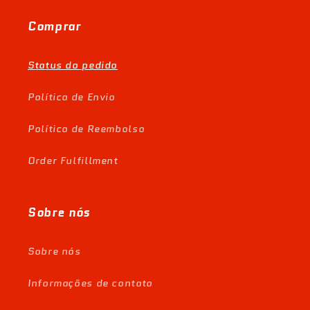
Comprar
Status do pedido
Política de Envio
Política de Reembolso
Order Fulfillment
Sobre nós
Sobre nós
Informações de contato